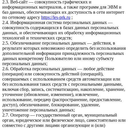
2.3. Веб-сайт — совокупность графических и
информационных материалов, а также программ для ЭВМ и
баз данных, обеспечивающих их доступность в сети интернет
по сетевому адресу
https://les-prk.ru
;
2.4. Информационная система персональных данных —
совокупность содержащихся в базах данных персональных
данных, и обеспечивающих их обработку информационных
технологий и технических средств;
2.5. Обезличивание персональных данных — действия, в
результате которых невозможно определить без использования
дополнительной информации принадлежность персональных
данных конкретному Пользователю или иному субъекту
персональных данных;
2.6. Обработка персональных данных — любое действие
(операция) или совокупность действий (операций),
совершаемых с использованием средств автоматизации или
без использования таких средств с персональными данными,
включая сбор, запись, систематизацию, накопление, хранение,
уточнение (обновление, изменение), извлечение,
использование, передачу (распространение, предоставление,
доступ), обезличивание, блокирование, удаление,
уничтожение персональных данных;
2.7. Оператор — государственный орган, муниципальный
орган, юридическое или физическое лицо, самостоятельно или
совместно с другими лицами организующие и (или)