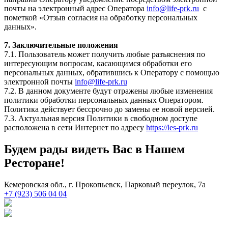
почты на электронный адрес Оператора
info@life-prk.ru
с
пометкой «Отзыв согласия на обработку персональных
данных».
7. Заключительные положения
7.1. Пользователь может получить любые разъяснения по
интересующим вопросам, касающимся обработки его
персональных данных, обратившись к Оператору с помощью
электронной почты
info@life-prk.ru
7.2. В данном документе будут отражены любые изменения
политики обработки персональных данных Оператором.
Политика действует бессрочно до замены ее новой версией.
7.3. Актуальная версия Политики в свободном доступе
расположена в сети Интернет по адресу
https://les-prk.ru
Будем рады видеть Вас в Нашем
Ресторане!
Кемеровская обл., г. Прокопьевск, Парковый переулок, 7а
+7 (923) 506 04 04