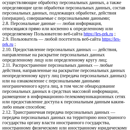
осуществляющие обработку персональных данных, а также
определяющие цели обработки персональных данных, состав
персональных данных, подлежащих обработке, действия
(операции), совершаемые с персональными данными;
2.8. Персональные данные — любая информация,
относящаяся прямо или косвенно к определенному или
определяемому Пользователю веб-сайта
https://les-prk.ru
;
2.9. Пользователь — любой посетитель веб-сайта
https://les-
prk.ru
;
2.10. Предоставление персональных данных — действия,
направленные на раскрытие персональных данных
определенному лицу или определенному кругу лиц;
2.11. Распространение персональных данных — любые
действия, направленные на раскрытие персональных данных
неопределенному кругу лиц (передача персональных данных)
или на ознакомление с персональными данными
неограниченного круга лиц, в том числе обнародование
персональных данных в средствах массовой информации,
размещение в информационно-телекоммуникационных сетях
или предоставление доступа к персональным данным каким-
либо иным способом;
2.12. Трансграничная передача персональных данных —
передача персональных данных на территорию иностранного
государства органу власти иностранного государства,
иностранному физическому или иностранному юридическому