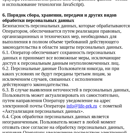
и использование технологии JavaScript).
6. Порядок сбора, хранения, передачи и других видов
обработки персональных данных
Безопасность персональных данных, которые обрабатываются
Оператором, обеспечивается путем реализации правовых,
организационных и технических мер, необходимых для
выполнения в полном объеме требований действующего
законодательства в области защиты персональных данных.
6.1. Оператор обеспечивает сохранность персональных
данных и принимает все возможные меры, исключающие
доступ к персональным данным неуполномоченных лиц.
6.2. Персональные данные Пользователя никогда, ни при
каких условиях не будут переданы третьим лицам, за
исключением случаев, связанных с исполнением
действующего законодательства.
6.3. В случае выявления неточностей в персональных данных,
Пользователь может актуализировать их самостоятельно,
путем направления Оператору уведомление на адрес
электронной почты Оператора
info@life-prk.ru
с пометкой
«Актуализация персональных данных».
6.4. Срок обработки персональных данных является
неограниченным. Пользователь может в любой момент
отозвать свое согласие на обработку персональных данных,
направив Оператору уведомление посредством электронной