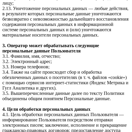
лицу;
2.13. Уничтожение персональных данных — любые действия,
в результате которых персональные данные уничтожаются
безвозвратно с невозможностью дальнейшего восстановления
содержания персональных данных в информационной
системе персональных данных и (или) уничтожаются
материальные носители персональных данных.
3. Оператор может обрабатывать следующие
персональные данные Пользователя
3.1. Фамилия, имя, отчество;
3.2. Электронный адрес;
3.3. Номера телефонов;
3.4. Также на сайте происходит сбор и обработка
обезличенных данных о посетителях (в т. ч. файлов «cookie»)
с помощью сервисов интернет-статистики (Яндекс Метрика и
Гугл Аналитика и других).
3.5. Вышеперечисленные данные далее по тексту Политики
объединены общим понятием Персональные данные.
4. Цели обработки персональных данных
4.1. Цель обработки персональных данных Пользователя —
информирование Пользователя посредством отправки
электронных писем; заключение, исполнение и прекращение
гражданско-правовых договоров; предоставление доступа