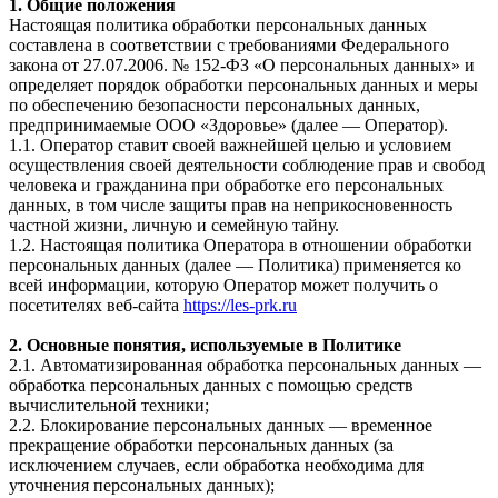
1. Общие положения
Настоящая политика обработки персональных данных
составлена в соответствии с требованиями Федерального
закона от 27.07.2006. № 152-ФЗ «О персональных данных» и
определяет порядок обработки персональных данных и меры
по обеспечению безопасности персональных данных,
предпринимаемые ООО «Здоровье» (далее — Оператор).
1.1. Оператор ставит своей важнейшей целью и условием
осуществления своей деятельности соблюдение прав и свобод
человека и гражданина при обработке его персональных
данных, в том числе защиты прав на неприкосновенность
частной жизни, личную и семейную тайну.
1.2. Настоящая политика Оператора в отношении обработки
персональных данных (далее — Политика) применяется ко
всей информации, которую Оператор может получить о
посетителях веб-сайта
https://les-prk.ru
2. Основные понятия, используемые в Политике
2.1. Автоматизированная обработка персональных данных —
обработка персональных данных с помощью средств
вычислительной техники;
2.2. Блокирование персональных данных — временное
прекращение обработки персональных данных (за
исключением случаев, если обработка необходима для
уточнения персональных данных);