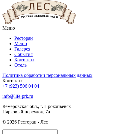
Меню
Ресторан
Меню
Галерея
События
Контакты
Отель
Политика обработки персональных данных
Контакты
+7 (923) 506 04 04
info@life-prk.ru
Кемеровская обл., г. Прокопьевск
Парковый переулок, 7а
© 2026 Ресторан - Лес