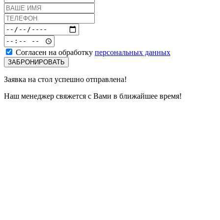
Согласен на обработку
персональных данных
Заявка на стол успешно
отправлена
!
Наш менеджер
свяжется
с Вами в ближайшее время!